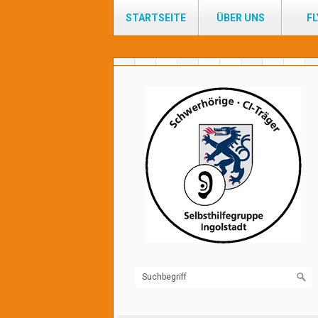
STARTSEITE
ÜBER UNS
FL