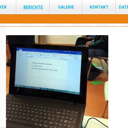
YER
BERICHTE
GALERIE
KONTAKT
DAT