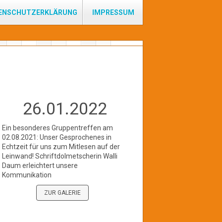
ENSCHUTZERKLÄRUNG
IMPRESSUM
26.01.2022
Ein besonderes Gruppentreffen am
02.08.2021: Unser Gesprochenes in
Echtzeit für uns zum Mitlesen auf der
Leinwand! Schriftdolmetscherin Walli
Daum erleichtert unsere
Kommunikation
ZUR GALERIE