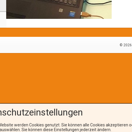
© 2026 
schutzeinstellungen
Website werden Cookies genutzt. Sie können alle Cookies akzeptieren o
uswählen. Sie können diese Einstellungen jederzeit ändern.