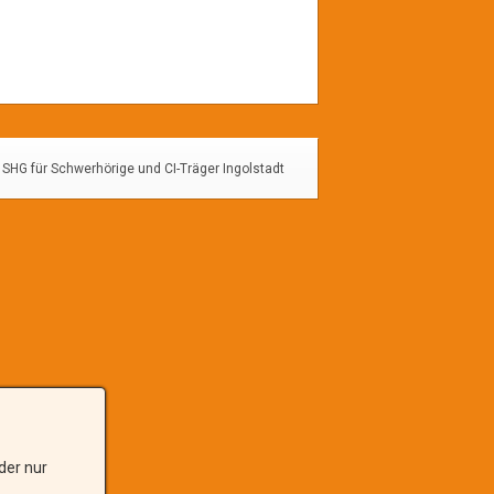
SHG für Schwerhörige und CI-Träger Ingolstadt
der nur